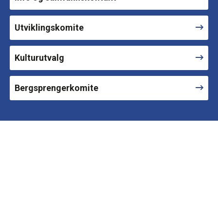
Utviklingskomite
Kulturutvalg
Bergsprengerkomite