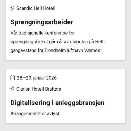
Scandic Hell Hotell
Sprengningsarbeider
Vår tradisjonelle konferanse for
sprengningsfolket går i år av stabelen på Hell i
gangavstand fra Trondheim lufthavn Værnes!
28.–29. januar 2026
Clarion Hotell Brattøra
Digitalisering i anleggsbransjen
Arrangementet er avlyst.