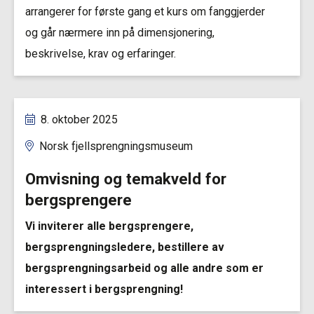
arrangerer for første gang et kurs om fanggjerder
og går nærmere inn på dimensjonering,
beskrivelse, krav og erfaringer.
8. oktober 2025
Norsk fjellsprengningsmuseum
Omvisning og temakveld for
bergsprengere
Vi inviterer alle bergsprengere,
bergsprengningsledere, bestillere av
bergsprengningsarbeid og alle andre som er
interessert i bergsprengning!