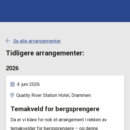
Se alle arrangementer
Tidligere arrangementer:
2026
4. juni 2026
Quality River Station Hotel, Drammen
Temakveld for bergsprengere
Da er vi klare for nok et arrangement i rekken av
temakvelder for bergsprengere – og denne