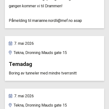
gangen kommer vi til Drammen!
Påmelding til marianne.nordli@mef.no asap
7. mai 2026
Tekna, Dronning Mauds gate 15
Temadag
Boring av tunneler med mindre tverrsnitt
7. mai 2026
Tekna, Dronning Mauds gate 15