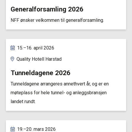
Generalforsamling 2026
NFF ønsker velkommen til generalforsamling.
15.–16. april 2026
Quality Hotell Harstad
Tunneldagene 2026
Tunneldagene arrangeres annethvert år, og er en
møteplass for hele tunnel- og anleggsbransjen
landet rundt.
19.–20. mars 2026