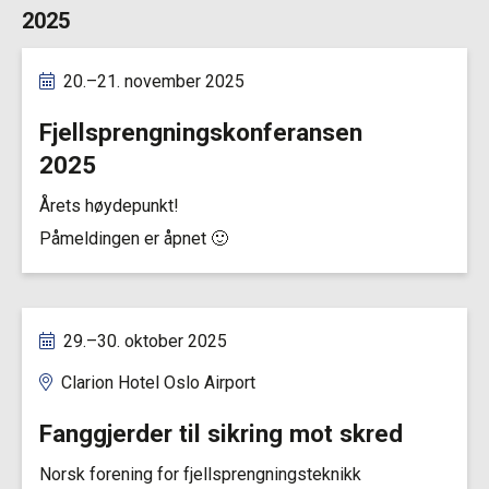
2025
20.–21. november 2025
Fjellsprengningskonferansen
2025
Årets høydepunkt!
Påmeldingen er åpnet 🙂
29.–30. oktober 2025
Clarion Hotel Oslo Airport
Fanggjerder til sikring mot skred
Norsk forening for fjellsprengningsteknikk