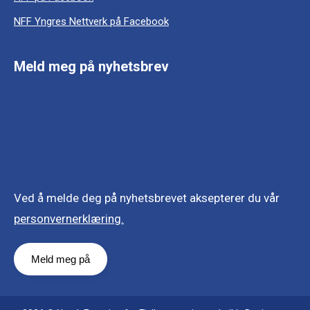
NFF Yngres Nettverk på Facebook
Meld meg på nyhetsbrev
Ved å melde deg på nyhetsbrevet aksepterer du vår
personvernerklæring.