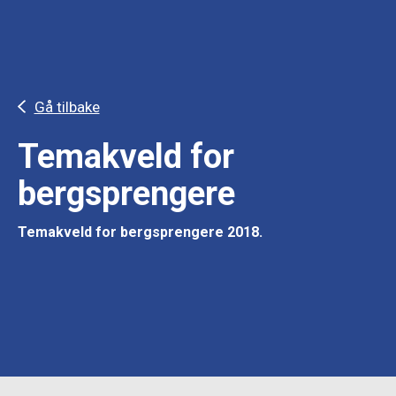
Gå tilbake
Temakveld for
bergsprengere
Temakveld for bergsprengere 2018.