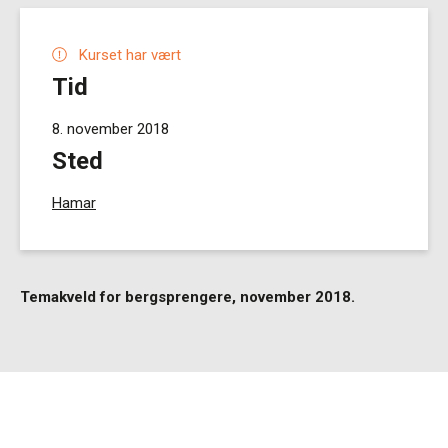
Kurset har vært
Tid
8. november 2018
Sted
Hamar
Temakveld for bergsprengere, november 2018.