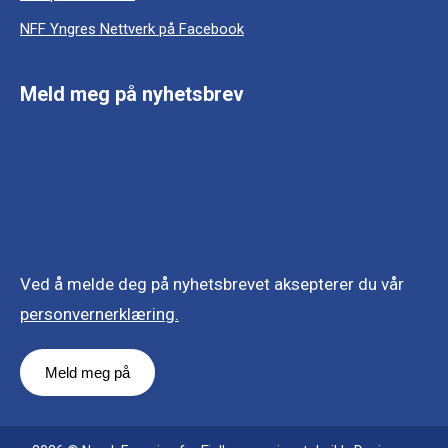
NFF Yngres Nettverk på Facebook
Meld meg på nyhetsbrev
Ved å melde deg på nyhetsbrevet aksepterer du vår
personvernerklæring.