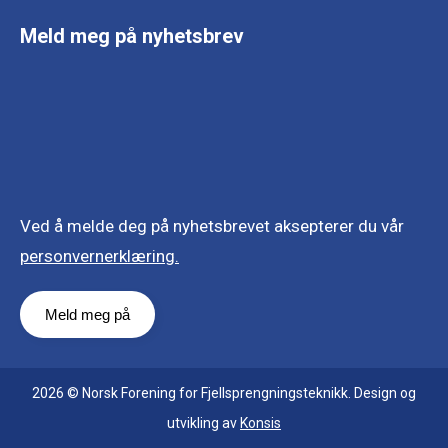
Meld meg på nyhetsbrev
Ved å melde deg på nyhetsbrevet aksepterer du vår
personvernerklæring.
2026 © Norsk Forening for Fjellsprengningsteknikk. Design og
utvikling av
Konsis